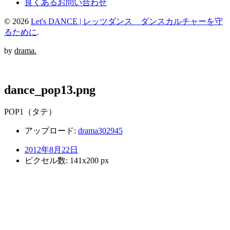
良くあるお問い合わせ
© 2026
Let's DANCE | レッツダンス ダンスカルチャーを守
るために
.
by
drama.
dance_pop13.png
POP1（タテ）
アップロード:
drama302945
2012年8月22日
ピクセル数: 141x200 px