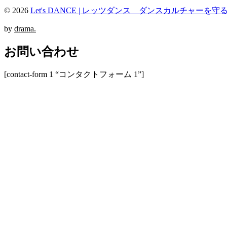
© 2026
Let's DANCE | レッツダンス ダンスカルチャーを守
by
drama.
お問い合わせ
[contact-form 1 “コンタクトフォーム 1”]