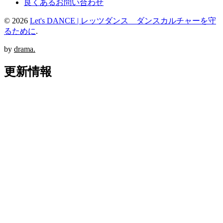
良くあるお問い合わせ
© 2026
Let's DANCE | レッツダンス ダンスカルチャーを守
るために
.
by
drama.
更新情報