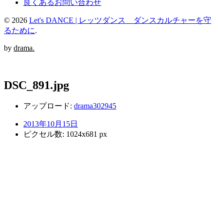
良くあるお問い合わせ
© 2026
Let's DANCE | レッツダンス ダンスカルチャーを守
るために
.
by
drama.
DSC_891.jpg
アップロード:
drama302945
2013年10月15日
ピクセル数: 1024x681 px