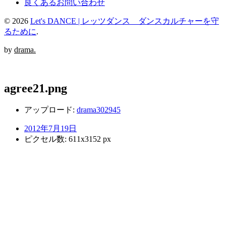
良くあるお問い合わせ
© 2026
Let's DANCE | レッツダンス ダンスカルチャーを守
るために
.
by
drama.
agree21.png
アップロード:
drama302945
2012年7月19日
ピクセル数: 611x3152 px