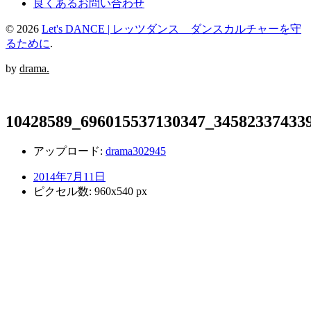
良くあるお問い合わせ
© 2026
Let's DANCE | レッツダンス ダンスカルチャーを守
るために
.
by
drama.
10428589_696015537130347_345823374339
アップロード:
drama302945
2014年7月11日
ピクセル数: 960x540 px