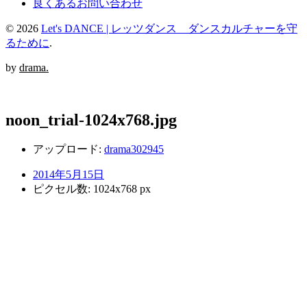
良くあるお問い合わせ
© 2026
Let's DANCE | レッツダンス ダンスカルチャーを守
るために
.
by
drama.
noon_trial-1024x768.jpg
アップロード:
drama302945
2014年5月15日
ピクセル数: 1024x768 px