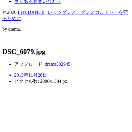
良くあるお問い合わせ
© 2026
Let's DANCE | レッツダンス ダンスカルチャーを守
るために
.
by
drama.
DSC_6079.jpg
アップロード:
drama302945
2013年11月28日
ピクセル数: 2080x1384 px