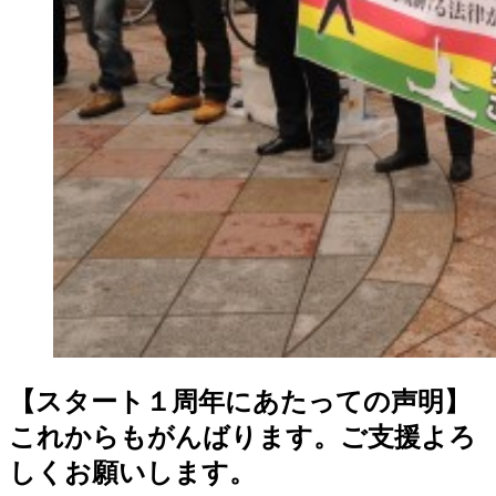
【スタート１周年にあたっての声明】
これからもがんばります。ご支援よろ
しくお願いします。