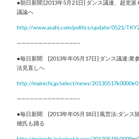
●朝日新聞 [2013年5月21日] ダンス議連、超
議論へ
http://www.asahi.com/politics/update/0521/TK
——————————————–
●毎日新聞 [2013年年05月17日] ダンス議連
法見直しへ
http://mainichi.jp/select/news/20130517k0000e
——————————————–
●毎日新聞 [2013年年05月18日] 風営法:ダ
穂氏も踊る
http://mainichi.jp/select/news/20130518k0000m