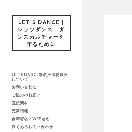
LET'S DANCE |
レッツダンス ダ
ンスカルチャーを
守るために
LET’S DANCE署名推進委員会
について
お問い合わせ
ご協力のお願い
宣伝素材
更新情報
自筆署名・WEB署名
良くあるお問い合わせ