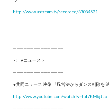
http://www.ustream.tv/recorded/33084521
——————————————–
——————————————–
＜TVニュース＞
——————————————–
●共同ニュース 映像 『風営法からダンス削除を 
http://www.youtube.com/watch?v=fuI7KMbjJLo
——————————————–