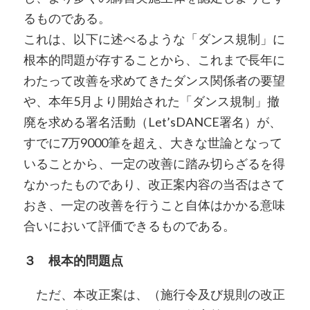
るものである。
これは、以下に述べるような「ダンス規制」に
根本的問題が存することから、これまで長年に
わたって改善を求めてきたダンス関係者の要望
や、本年5月より開始された「ダンス規制」撤
廃を求める署名活動（Let’sDANCE署名）が、
すでに7万9000筆を超え、大きな世論となって
いることから、一定の改善に踏み切らざるを得
なかったものであり、改正案内容の当否はさて
おき、一定の改善を行うこと自体はかかる意味
合いにおいて評価できるものである。
３ 根本的問題点
ただ、本改正案は、（施行令及び規則の改正