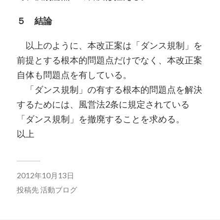
５ 結論
以上のように、本改正案は「ダンス規制」を
前提とする根本的問題点だけでなく、本改正案
自体も問題点を有している。
「ダンス規制」の有する根本的問題点を解決
するためには、風営法2条に規定されている
「ダンス規制」を撤廃することを求める。
以上
2012年10月13日
投稿先
活動ブログ