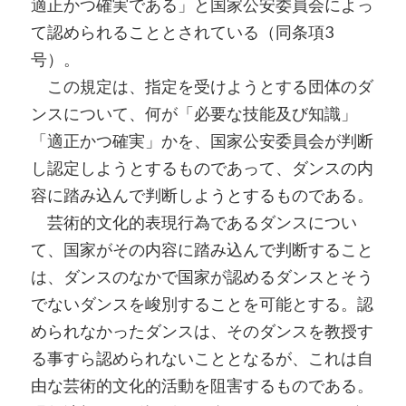
適正かつ確実である」と国家公安委員会によっ
て認められることとされている（同条項3
号）。
この規定は、指定を受けようとする団体のダ
ンスについて、何が「必要な技能及び知識」
「適正かつ確実」かを、国家公安委員会が判断
し認定しようとするものであって、ダンスの内
容に踏み込んで判断しようとするものである。
芸術的文化的表現行為であるダンスについ
て、国家がその内容に踏み込んで判断すること
は、ダンスのなかで国家が認めるダンスとそう
でないダンスを峻別することを可能とする。認
められなかったダンスは、そのダンスを教授す
る事すら認められないこととなるが、これは自
由な芸術的文化的活動を阻害するものである。