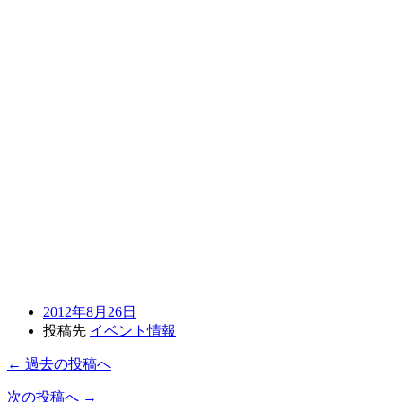
2012年8月26日
投稿先
イベント情報
← 過去の投稿へ
次の投稿へ →