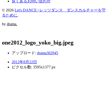
良くあるお問い合わせ
© 2026
Let's DANCE | レッツダンス ダンスカルチャーを守
るために
.
by
drama.
one2012_logo_yoko_big.jpeg
アップロード:
drama302945
2012年8月22日
ピクセル数: 3595x1377 px