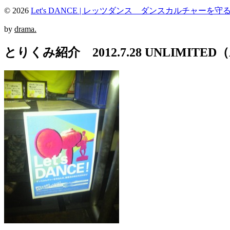
© 2026
Let's DANCE | レッツダンス ダンスカルチャーを守
by
drama.
とりくみ紹介 2012.7.28 UNLIMITED（AWA 1