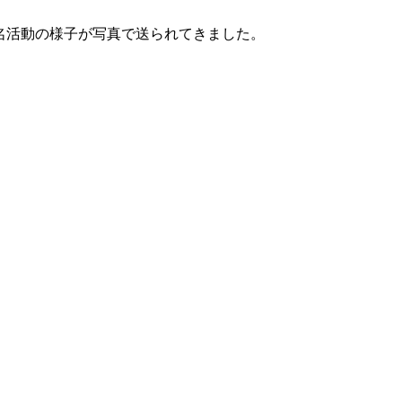
名活動の様子が写真で送られてきました。