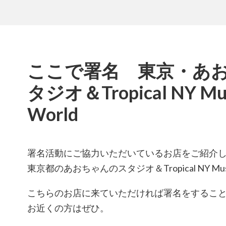
ここで署名 東京・あ
タジオ＆Tropical NY Mus
World
署名活動にご協力いただいているお店をご紹介
東京都のあおちゃんのスタジオ＆Tropical NY Musi
こちらのお店に来ていただければ署名をするこ
お近くの方はぜひ。