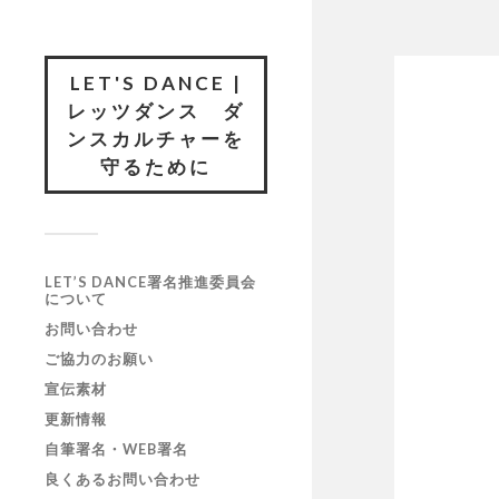
LET'S DANCE |
レッツダンス ダ
ンスカルチャーを
守るために
LET’S DANCE署名推進委員会
について
お問い合わせ
ご協力のお願い
宣伝素材
更新情報
自筆署名・WEB署名
良くあるお問い合わせ