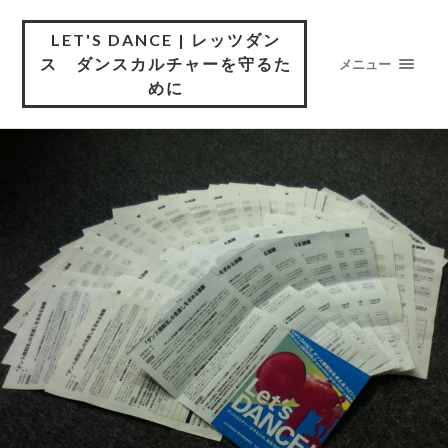
LET'S DANCE | レッツダン
ス ダンスカルチャーを守るた
メニュー
めに