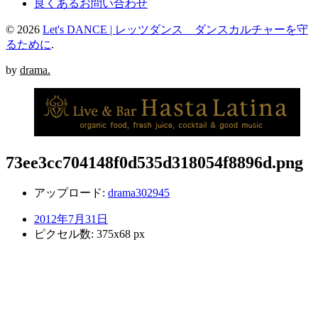
良くあるお問い合わせ
© 2026
Let's DANCE | レッツダンス ダンスカルチャーを守
るために
.
by
drama.
73ee3cc704148f0d535d318054f8896d.png
アップロード:
drama302945
2012年7月31日
ピクセル数: 375x68 px